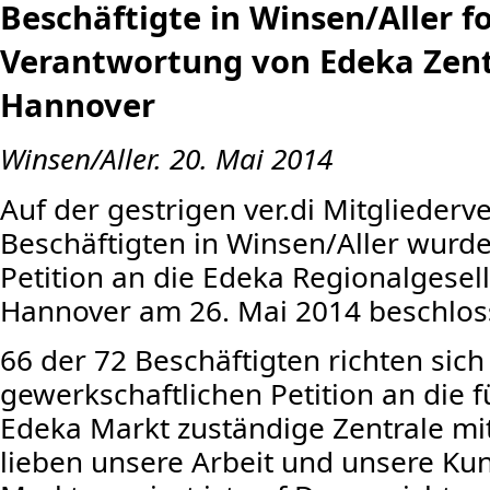
Beschäftigte in Winsen/Aller f
Verantwortung von Edeka Zent
Hannover
Winsen/Aller. 20. Mai 2014
Auf der gestrigen ver.di Mitgliede
Beschäftigten in Winsen/Aller wurd
Petition an die Edeka Regionalgesel
Hannover am 26. Mai 2014 beschlos
66 der 72 Beschäftigten richten sich
gewerkschaftlichen Petition an die 
Edeka Markt zuständige Zentrale mit
lieben unsere Arbeit und unsere Ku