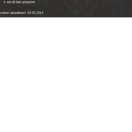
ver.di bei amazon
zuletzt aktualisiert: 23.05.2014