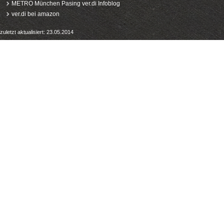
METRO München Pasing ver.di Infoblog
ver.di bei amazon
zuletzt aktualisiert: 23.05.2014